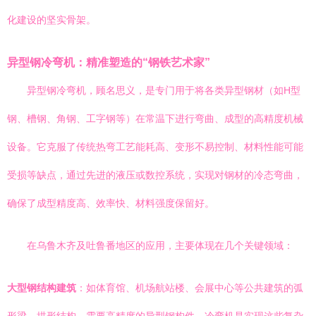
化建设的坚实骨架。
异型钢冷弯机：精准塑造的“钢铁艺术家”
异型钢冷弯机，顾名思义，是专门用于将各类异型钢材（如H型
钢、槽钢、角钢、工字钢等）在常温下进行弯曲、成型的高精度机械
设备。它克服了传统热弯工艺能耗高、变形不易控制、材料性能可能
受损等缺点，通过先进的液压或数控系统，实现对钢材的冷态弯曲，
确保了成型精度高、效率快、材料强度保留好。
在乌鲁木齐及吐鲁番地区的应用，主要体现在几个关键领域：
大型钢结构建筑
：如体育馆、机场航站楼、会展中心等公共建筑的弧