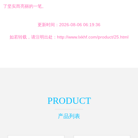
了坚实而亮丽的一笔。
更新时间：2026-08-06 06:19:36
如若转载，请注明出处：http://www.lxkhf.com/product/25.html
PRODUCT
产品列表