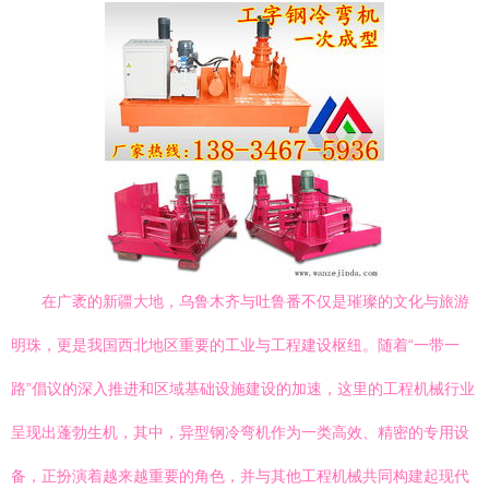
在广袤的新疆大地，乌鲁木齐与吐鲁番不仅是璀璨的文化与旅游
明珠，更是我国西北地区重要的工业与工程建设枢纽。随着“一带一
路”倡议的深入推进和区域基础设施建设的加速，这里的工程机械行业
呈现出蓬勃生机，其中，异型钢冷弯机作为一类高效、精密的专用设
备，正扮演着越来越重要的角色，并与其他工程机械共同构建起现代