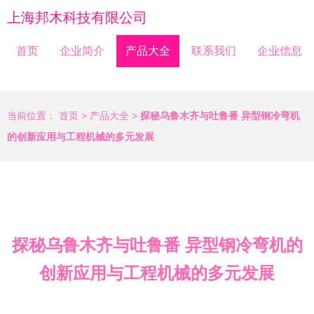
上海邦木科技有限公司
首页
企业简介
产品大全
联系我们
企业信息
当前位置：
首页
>
产品大全
>
探秘乌鲁木齐与吐鲁番 异型钢冷弯机
的创新应用与工程机械的多元发展
探秘乌鲁木齐与吐鲁番 异型钢冷弯机的
创新应用与工程机械的多元发展