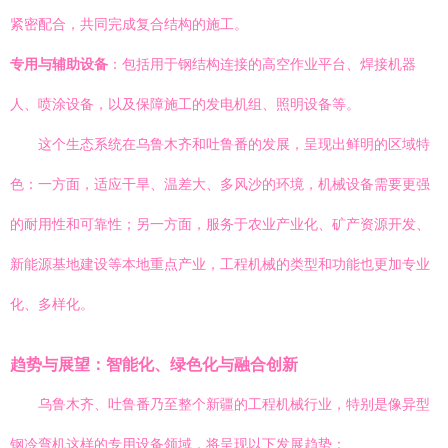
紧密配合，共同完成复合结构的施工。
专用与辅助设备
：包括用于钢结构连接的高空作业平台、焊接机器
人、喷涂设备，以及保障施工的发电机组、照明设备等。
这个生态系统在乌鲁木齐和吐鲁番的发展，呈现出鲜明的区域特
色：一方面，适应干旱、温差大、多风沙的环境，机械设备需要更强
的耐用性和可靠性；另一方面，服务于农业产业化、矿产资源开发、
新能源基地建设等本地重点产业，工程机械的类型和功能也更加专业
化、多样化。
趋势与展望：智能化、绿色化与融合创新
乌鲁木齐、吐鲁番乃至整个新疆的工程机械行业，特别是像异型
钢冷弯机这样的专用设备领域，将呈现以下发展趋势：