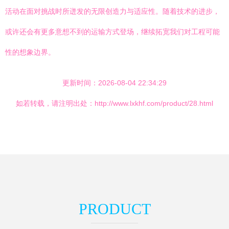
活动在面对挑战时所迸发的无限创造力与适应性。随着技术的进步，
或许还会有更多意想不到的运输方式登场，继续拓宽我们对工程可能
性的想象边界。
更新时间：2026-08-04 22:34:29
如若转载，请注明出处：http://www.lxkhf.com/product/28.html
PRODUCT