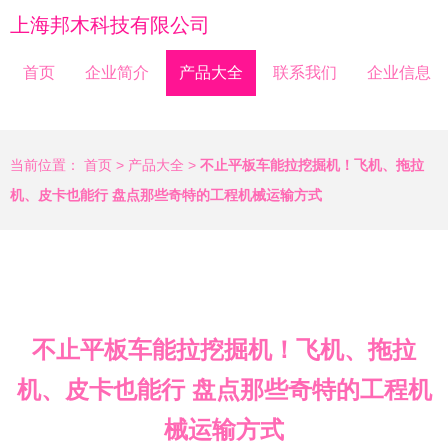
上海邦木科技有限公司
首页
企业简介
产品大全
联系我们
企业信息
当前位置：
首页
>
产品大全
>
不止平板车能拉挖掘机！飞机、拖拉
机、皮卡也能行 盘点那些奇特的工程机械运输方式
不止平板车能拉挖掘机！飞机、拖拉
机、皮卡也能行 盘点那些奇特的工程机
械运输方式