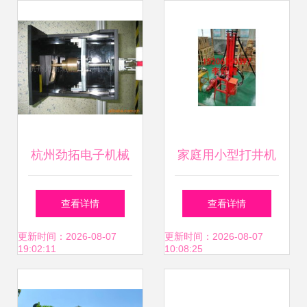
定制助力工程提效
力助手
杭州劲拓电子机械
家庭用小型打井机
——其他行业专用
YQ潜孔钻机与家用
查看详情
查看详情
设备与工程机械产
水井钻机选购指南
更新时间：2026-08-07
更新时间：2026-08-07
19:02:11
10:08:25
品系列导览