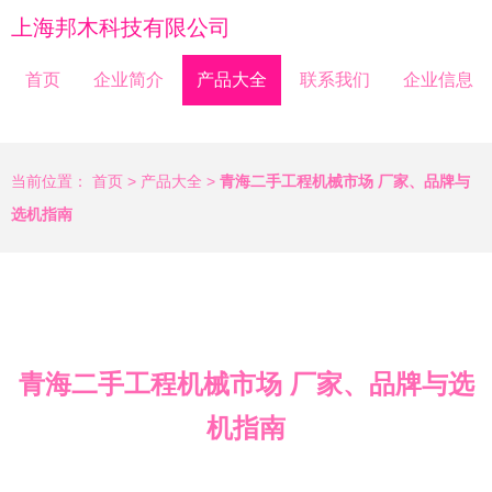
上海邦木科技有限公司
首页
企业简介
产品大全
联系我们
企业信息
当前位置：
首页
>
产品大全
>
青海二手工程机械市场 厂家、品牌与
选机指南
青海二手工程机械市场 厂家、品牌与选
机指南