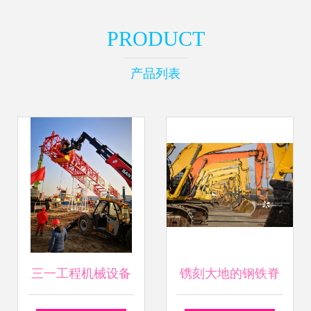
PRODUCT
产品列表
三一工程机械设备
镌刻大地的钢铁脊